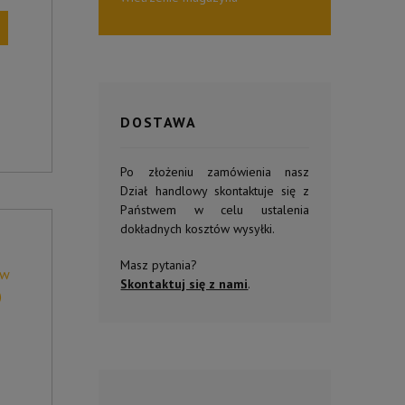
DOSTAWA
Po złożeniu zamówienia nasz
Dział handlowy skontaktuje się z
Państwem w celu ustalenia
dokładnych kosztów wysyłki.
Masz pytania?
ów
Skontaktuj się z nami
.
)