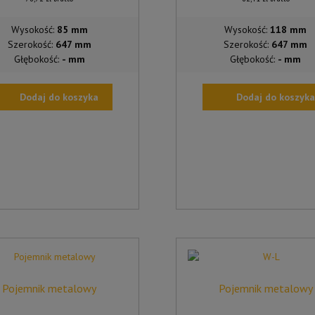
Wysokość:
85 mm
Wysokość:
118 mm
Szerokość:
647 mm
Szerokość:
647 mm
Głębokość:
- mm
Głębokość:
- mm
Dodaj do koszyka
Dodaj do koszyka
Pojemnik metalowy
Pojemnik metalowy