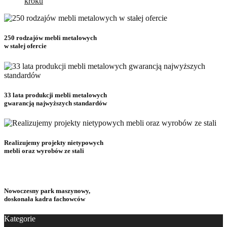
kroku
250 rodzajów mebli metalowych
w stałej ofercie
33 lata produkcji mebli metalowych
gwarancją najwyższych standardów
Realizujemy projekty nietypowych
mebli oraz wyrobów ze stali
Nowoczesny park maszynowy,
doskonała kadra fachowców
Kategorie