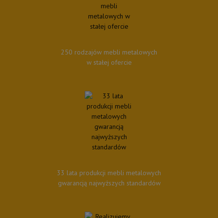
250 rodzajów mebli metalowych
w stałej ofercie
33 lata produkcji mebli metalowych
gwarancją najwyższych standardów