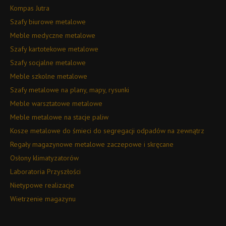
Kompas Jutra
Szafy biurowe metalowe
Meble medyczne metalowe
Szafy kartotekowe metalowe
Szafy socjalne metalowe
Meble szkolne metalowe
Szafy metalowe na plany, mapy, rysunki
Meble warsztatowe metalowe
Meble metalowe na stacje paliw
Kosze metalowe do śmieci do segregacji odpadów na zewnątrz
Regały magazynowe metalowe zaczepowe i skręcane
Osłony klimatyzatorów
Laboratoria Przyszłości
Nietypowe realizacje
Wietrzenie magazynu