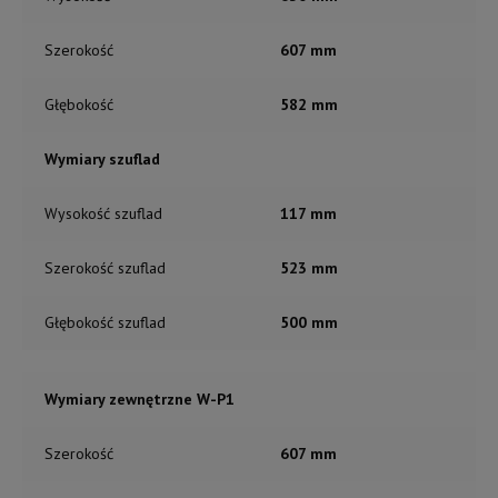
Szerokość
607 mm
Głębokość
582 mm
Wymiary szuflad
Wysokość szuflad
117 mm
Szerokość szuflad
523 mm
Głębokość szuflad
500 mm
Wymiary zewnętrzne W-P1
Szerokość
607 mm