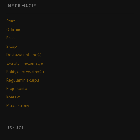
INFORMACJE
Start
O firmie
Praca
Sklep
Dostawa i płatność
Zwroty i reklamacje
Polityka prywatności
Regulamin sklepu
Moje konto
Kontakt
Mapa strony
USŁUGI