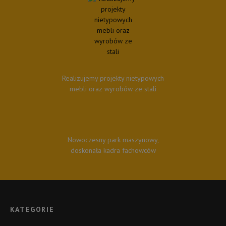
Realizujemy projekty nietypowych
mebli oraz wyrobów ze stali
Nowoczesny park maszynowy,
doskonała kadra fachowców
KATEGORIE