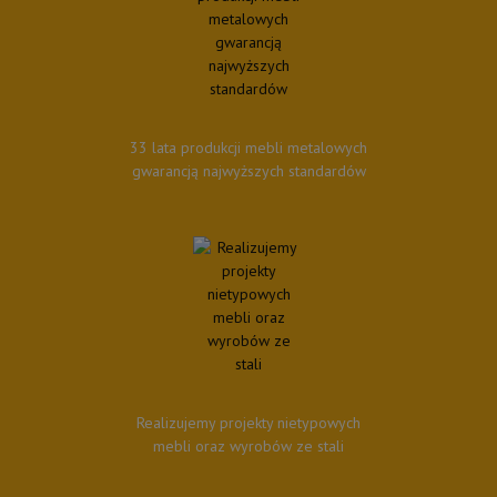
33 lata produkcji mebli metalowych
gwarancją najwyższych standardów
Realizujemy projekty nietypowych
mebli oraz wyrobów ze stali