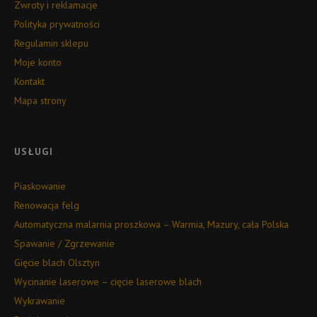
Zwroty i reklamacje
Polityka prywatności
Regulamin sklepu
Moje konto
Kontakt
Mapa strony
USŁUGI
Piaskowanie
Renowacja felg
Automatyczna malarnia proszkowa – Warmia, Mazury, cała Polska
Spawanie / Zgrzewanie
Gięcie blach Olsztyn
Wycinanie laserowe – cięcie laserowe blach
Wykrawanie