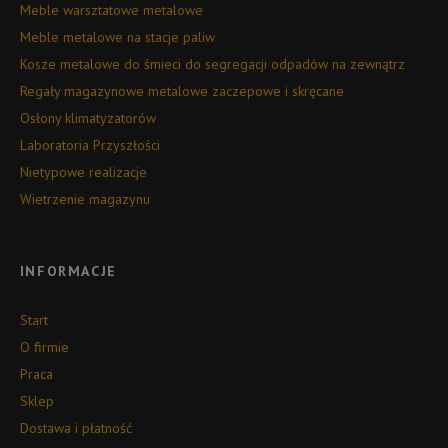
Meble warsztatowe metalowe
Meble metalowe na stacje paliw
Kosze metalowe do śmieci do segregacji odpadów na zewnątrz
Regały magazynowe metalowe zaczepowe i skręcane
Osłony klimatyzatorów
Laboratoria Przyszłości
Nietypowe realizacje
Wietrzenie magazynu
INFORMACJE
Start
O firmie
Praca
Sklep
Dostawa i płatność