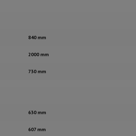
840 mm
2000 mm
730 mm
630 mm
607 mm