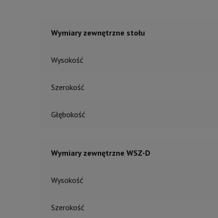
Wymiary zewnętrzne stołu
Wysokość
Szerokość
Głębokość
Wymiary zewnętrzne WSZ-D
Wysokość
Szerokość