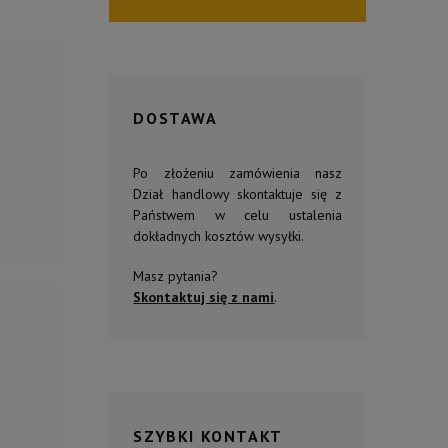
DOSTAWA
Po złożeniu zamówienia nasz
Dział handlowy skontaktuje się z
Państwem w celu ustalenia
dokładnych kosztów wysyłki.
Masz pytania?
Skontaktuj się z nami
.
SZYBKI KONTAKT