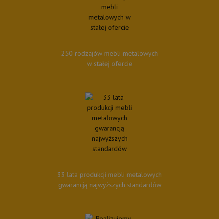
250 rodzajów mebli metalowych
w stałej ofercie
33 lata produkcji mebli metalowych
gwarancją najwyższych standardów