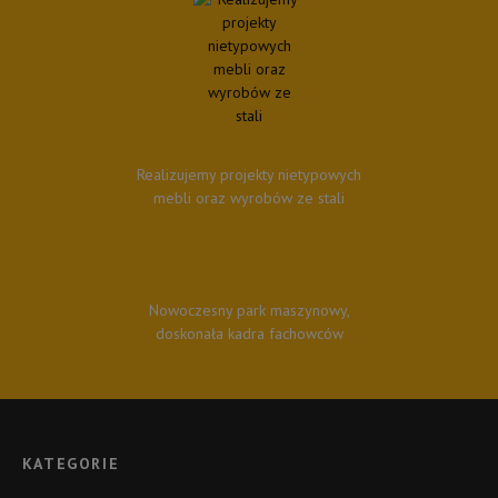
Realizujemy projekty nietypowych
mebli oraz wyrobów ze stali
Nowoczesny park maszynowy,
doskonała kadra fachowców
KATEGORIE