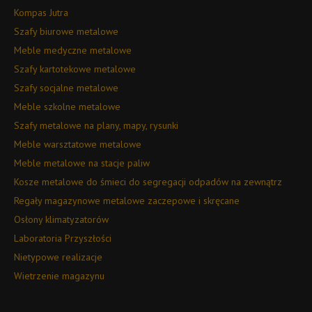
Kompas Jutra
Szafy biurowe metalowe
Meble medyczne metalowe
Szafy kartotekowe metalowe
Szafy socjalne metalowe
Meble szkolne metalowe
Szafy metalowe na plany, mapy, rysunki
Meble warsztatowe metalowe
Meble metalowe na stacje paliw
Kosze metalowe do śmieci do segregacji odpadów na zewnątrz
Regały magazynowe metalowe zaczepowe i skręcane
Osłony klimatyzatorów
Laboratoria Przyszłości
Nietypowe realizacje
Wietrzenie magazynu