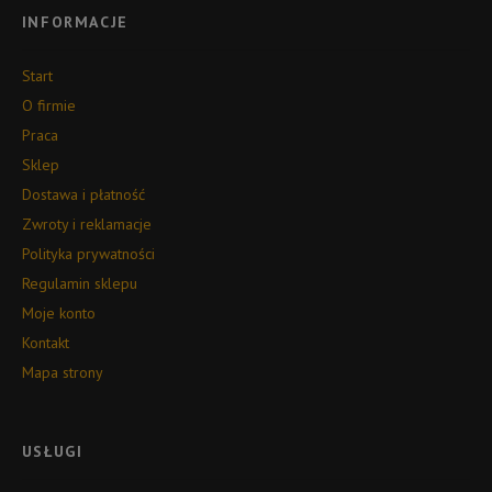
INFORMACJE
Start
O firmie
Praca
Sklep
Dostawa i płatność
Zwroty i reklamacje
Polityka prywatności
Regulamin sklepu
Moje konto
Kontakt
Mapa strony
USŁUGI