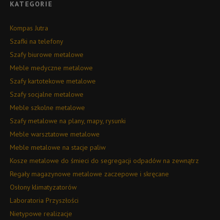
KATEGORIE
Kompas Jutra
Szafki na telefony
Szafy biurowe metalowe
Meble medyczne metalowe
Szafy kartotekowe metalowe
Szafy socjalne metalowe
Meble szkolne metalowe
Szafy metalowe na plany, mapy, rysunki
Meble warsztatowe metalowe
Meble metalowe na stacje paliw
Kosze metalowe do śmieci do segregacji odpadów na zewnątrz
Regały magazynowe metalowe zaczepowe i skręcane
Osłony klimatyzatorów
Laboratoria Przyszłości
Nietypowe realizacje