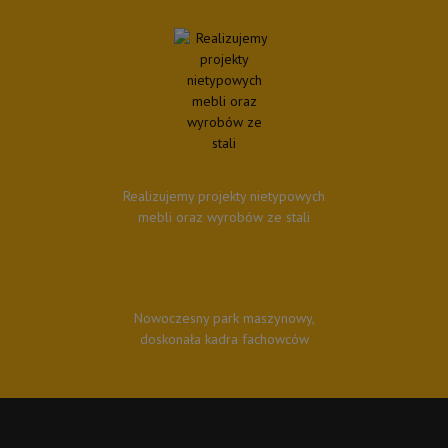
Realizujemy projekty nietypowych
mebli oraz wyrobów ze stali
Nowoczesny park maszynowy,
doskonała kadra fachowców