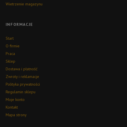
Wietrzenie magazynu
INFORMACJE
Start
O firmie
Praca
Sklep
Dostawa i płatność
Zwroty i reklamacje
Polityka prywatności
Regulamin sklepu
Moje konto
Kontakt
Mapa strony