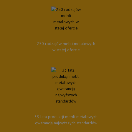
250 rodzajów mebli metalowych
w stałej ofercie
33 lata produkcji mebli metalowych
gwarancją najwyższych standardów