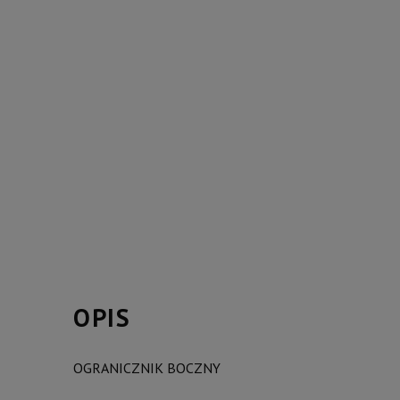
OPIS
OGRANICZNIK BOCZNY